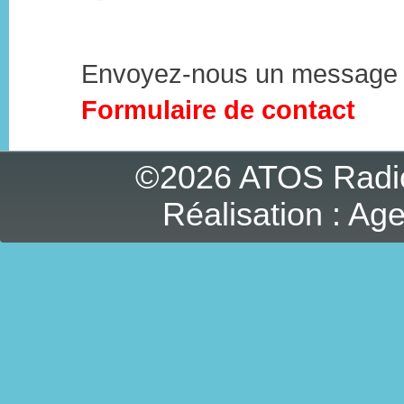
Envoyez-nous un message 
Formulaire de contact
©2026 ATOS Radi
Réalisation :
Age