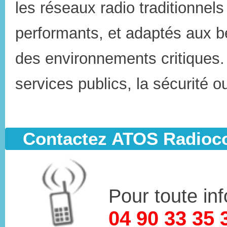
les réseaux radio traditionnel
performants, et adaptés aux b
des environnements critiques.
services publics, la sécurité
Contactez ATOS Radio
Pour toute in
04 90 33 35 