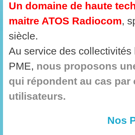
Un domaine de haute techn
maitre ATOS Radiocom
, 
siècle.
Au service des collectivités 
PME,
nous proposons une 
qui répondent au cas par
utilisateurs.
Nos P