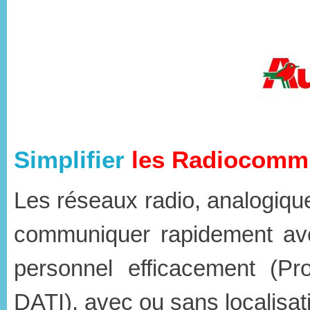
Simplifier
les Radiocomm
Les réseaux radio, analogiqu
communiquer rapidement ave
personnel efficacement (Pro
DATI), avec ou sans localisati