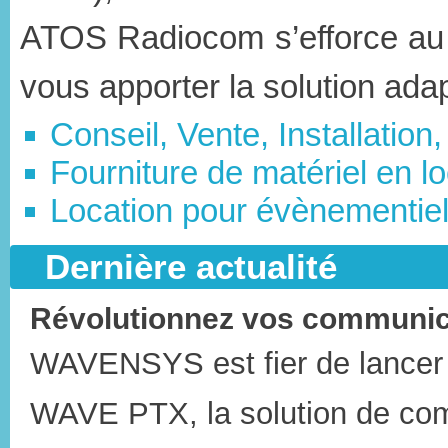
ATOS Radiocom s’efforce au 
vous apporter la solution adap
Conseil, Vente, Installatio
Fourniture de matériel en lo
Location pour évènementie
Dernière actualité
Révolutionnez vos communi
WAVENSYS est fier de lancer
WAVE PTX, la solution de com