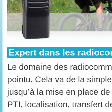
Expert dans les radioc
Le domaine des radiocommu
pointu. Cela va de la simple
jusqu’à la mise en place de
PTI, localisation, transfert