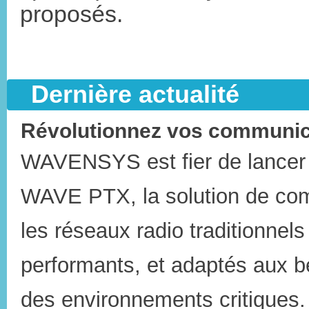
proposés.
Dernière actualité
Révolutionnez vos communi
WAVENSYS est fier de lancer
WAVE PTX, la solution de com
les réseaux radio traditionnel
performants, et adaptés aux b
des environnements critiques.