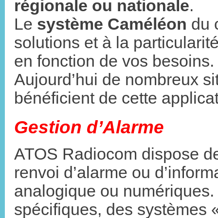
régionale ou nationale
.
Le
système Caméléon
du 
solutions et à la particularit
en fonction de vos besoins.
Aujourd’hui de nombreux site
bénéficient de cette applicat
Gestion d’Alarme
ATOS Radiocom dispose de 
renvoi d’alarme ou d’inform
analogique ou numériques. 
spécifiques, des systèmes «