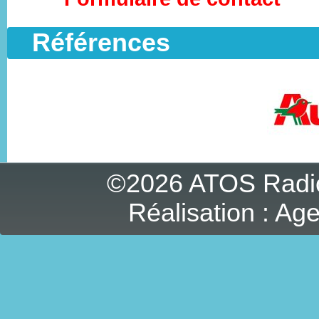
Références
©2026 ATOS Radi
Réalisation :
Age