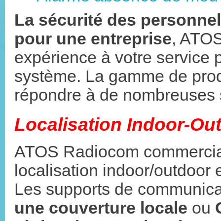
La sécurité des personnels
pour une entreprise
, ATOS
expérience à votre service 
système. La gamme de prod
répondre à de nombreuses so
Localisation Indoor-Ou
ATOS Radiocom commercialis
localisation indoor/outdoor e
Les supports de communica
une couverture locale
ou