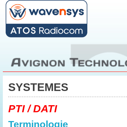
SYSTEMES
PTI / DATI
Terminologie