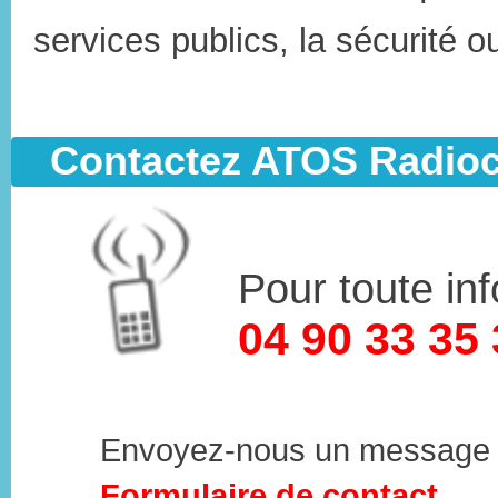
services publics, la sécurité
Contactez ATOS Radio
Pour toute in
04 90 33 35
Envoyez-nous un message 
Formulaire de contact