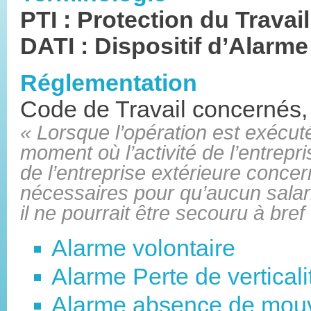
PTI : Protection du Travail
DATI : Dispositif d’Alarme
Réglementation
Code de Travail concernés,
« Lorsque l’opération est exécuté
moment où l’activité de l’entrepri
de l’entreprise extérieure conce
nécessaires pour qu’aucun salari
il ne pourrait être secouru à bref
Alarme volontaire
Alarme Perte de verticali
Alarme absence de mou